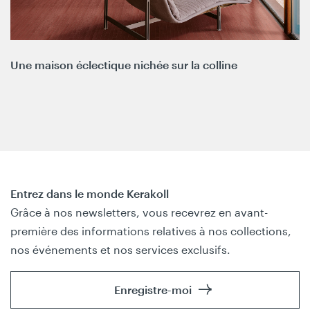
Une maison éclectique nichée sur la colline
Entrez dans le monde Kerakoll
Grâce à nos newsletters, vous recevrez en avant-
première des informations relatives à nos collections,
nos événements et nos services exclusifs.
Enregistre-moi