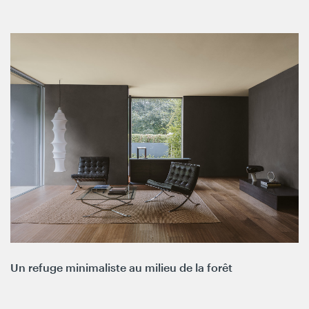
Un refuge minimaliste au milieu de la forêt