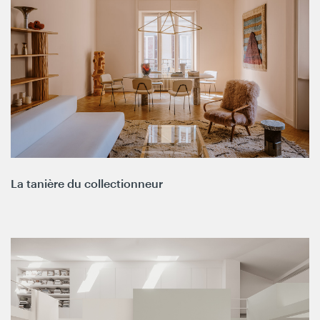
La tanière du collectionneur