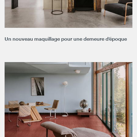
Un nouveau maquillage pour une demeure d’époque