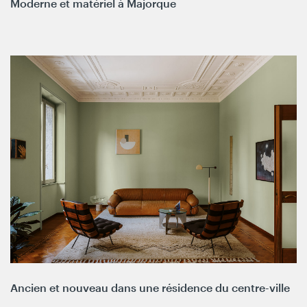
Moderne et matériel à Majorque
Ancien et nouveau dans une résidence du centre-ville