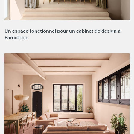
Un espace fonctionnel pour un cabinet de design à
Barcelone