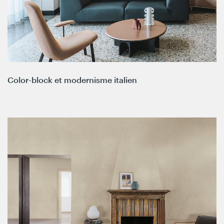
Color-block et modernisme italien