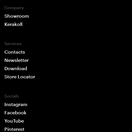
Company
Showroom
Kerakoll
Services
Contacts
Newsletter
Download
Store Locator
Socials
Instagram
Facebook
YouTube
Pinterest