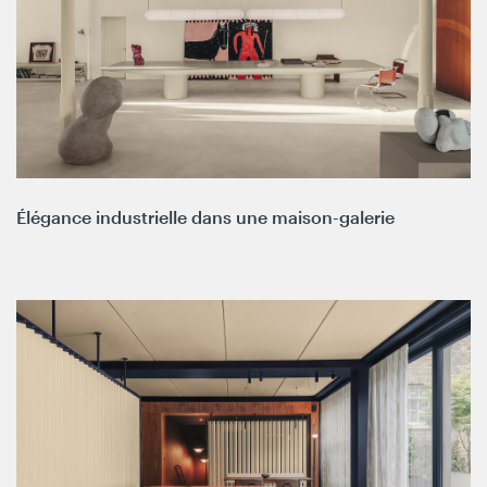
Élégance industrielle dans une maison-galerie