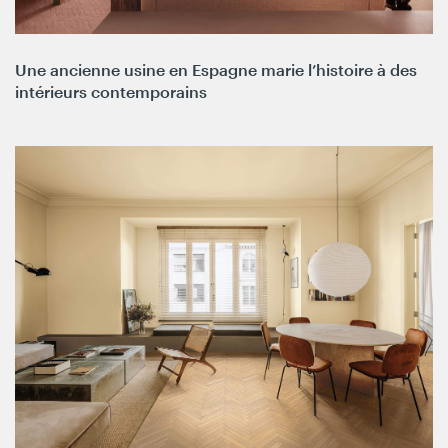
Une ancienne usine en Espagne marie l’histoire à des
intérieurs contemporains