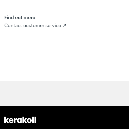
Find out more
Contact customer service