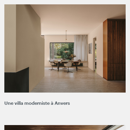
Une villa moderniste à Anvers