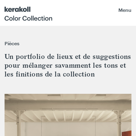
Menu
Pièces
Un portfolio de lieux et de suggestions
pour mélanger savamment les tons et
les finitions de la collection