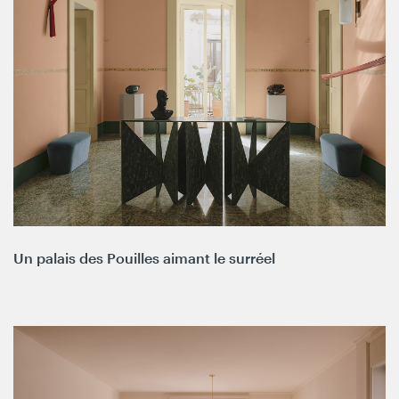
Un palais des Pouilles aimant le surréel