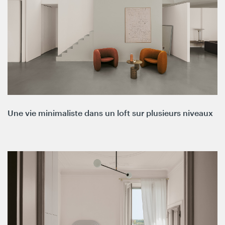
Une vie minimaliste dans un loft sur plusieurs niveaux