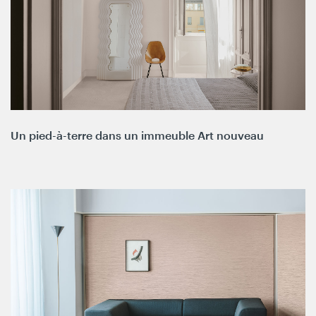
Un pied-à-terre dans un immeuble Art nouveau