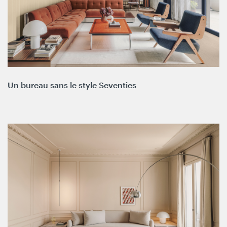
Un bureau sans le style Seventies