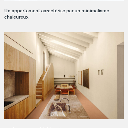
Un appartement caractérisé par un minimalisme
chaleureux