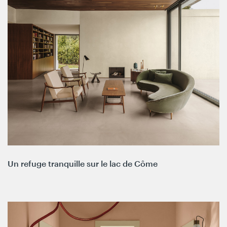
Un refuge tranquille sur le lac de Côme