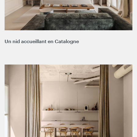
Un nid accueillant en Catalogne