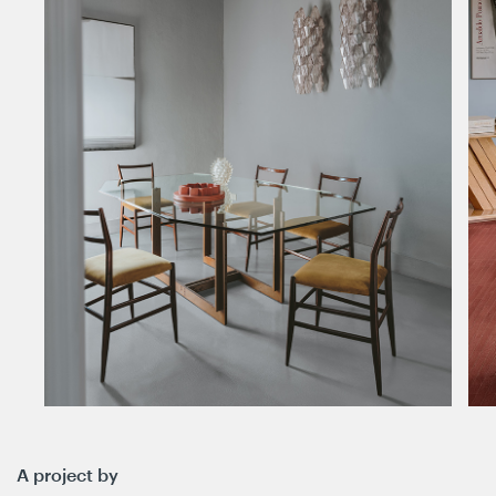
A project by