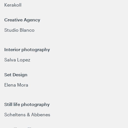
Kerakoll
Creative Agency
Studio Blanco
Interior photography
Salva Lopez
Set Design
Elena Mora
Still life photography
Scheltens & Abbenes