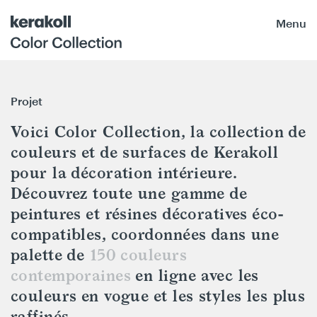
Menu
Projet
Voici Color Collection, la collection de
couleurs et de surfaces de Kerakoll
pour la décoration intérieure.
Découvrez toute une gamme de
peintures et résines décoratives éco-
compatibles, coordonnées dans une
palette de
150 couleurs
contemporaines
en ligne avec les
couleurs en vogue et les styles les plus