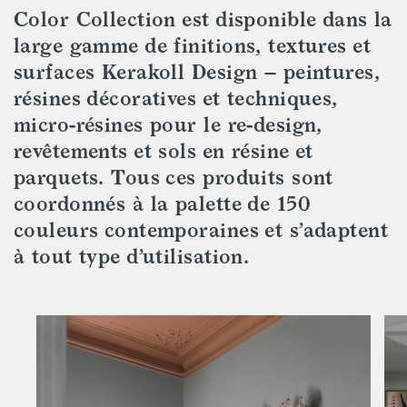
Color Collection est disponible dans la
large gamme de finitions, textures et
surfaces Kerakoll Design – peintures,
résines décoratives et techniques,
micro-résines pour le re-design,
revêtements et sols en résine et
parquets. Tous ces produits sont
coordonnés à la palette de 150
couleurs contemporaines et s’adaptent
à tout type d’utilisation.