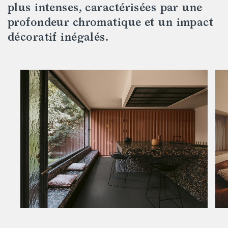
plus intenses, caractérisées par une
profondeur chromatique et un impact
décoratif inégalés.