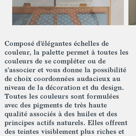
Composé d’élégantes échelles de
couleur, la palette permet à toutes les
couleurs de se compléter ou de
s’associer et vous donne la possibilité
de choix coordonnées audacieux au
niveau de la décoration et du design.
Toutes les couleurs sont formulées
avec des pigments de très haute
qualité associés à des huiles et des
principes actifs naturels. Elles offrent
des teintes visiblement plus riches et